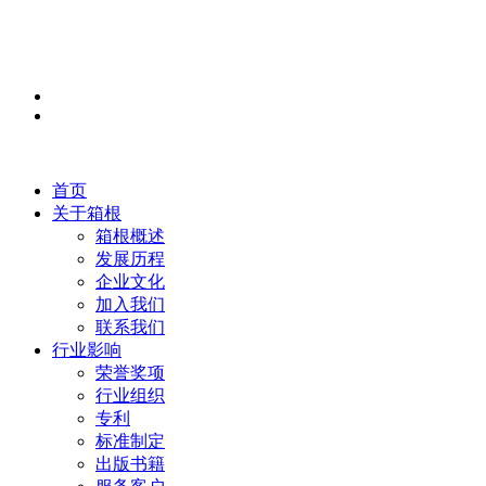
首页
关于箱根
箱根概述
发展历程
企业文化
加入我们
联系我们
行业影响
荣誉奖项
行业组织
专利
标准制定
出版书籍