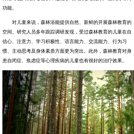
功能。
对儿童来说，森林浴能提供自然、新鲜的开展森林教育的
空间。研究人员多年跟踪调研发现，受过森林教育的儿童在自
信心、注意力、学习积极性、语言能力、交流能力、行为习
惯、主动思考及身体素质方面更为突出。此外，森林教育对身
患自闭症、焦虑症等心理疾病的儿童也有很好的治疗效果。