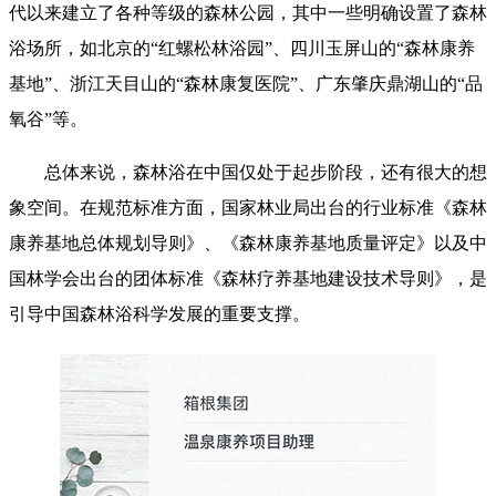
代以来建立了各种等级的森林公园，其中一些明确设置了森林
浴场所，如北京的“红螺松林浴园”、四川玉屏山的“森林康养
基地”、浙江天目山的“森林康复医院”、广东肇庆鼎湖山的“品
氧谷”等。
总体来说，森林浴在中国仅处于起步阶段，还有很大的想
象空间。在规范标准方面，国家林业局出台的行业标准《森林
康养基地总体规划导则》、《森林康养基地质量评定》以及中
国林学会出台的团体标准《森林疗养基地建设技术导则》，是
引导中国森林浴科学发展的重要支撑。