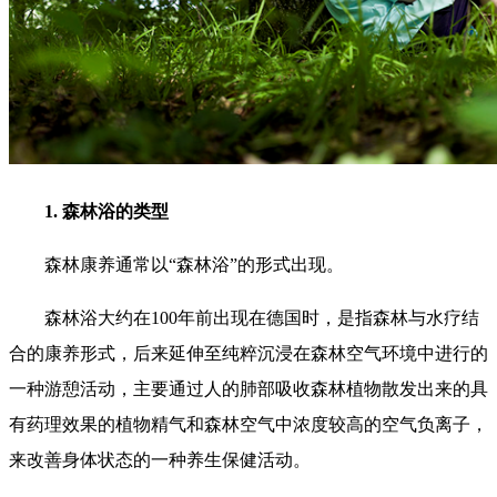
1. 森林浴的类型
森林康养通常以“森林浴”的形式出现。
森林浴大约在100年前出现在德国时，是指森林与水疗结
合的康养形式，后来延伸至纯粹沉浸在森林空气环境中进行的
一种游憩活动，主要通过人的肺部吸收森林植物散发出来的具
有药理效果的植物精气和森林空气中浓度较高的空气负离子，
来改善身体状态的一种养生保健活动。