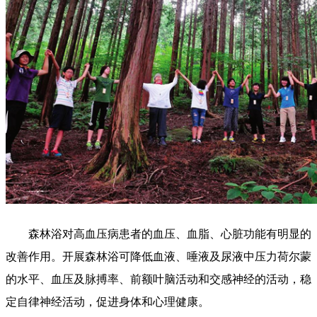
森林浴对高血压病患者的血压、血脂、心脏功能有明显的
改善作用。开展森林浴可降低血液、唾液及尿液中压力荷尔蒙
的水平、血压及脉搏率、前额叶脑活动和交感神经的活动，稳
定自律神经活动，促进身体和心理健康。