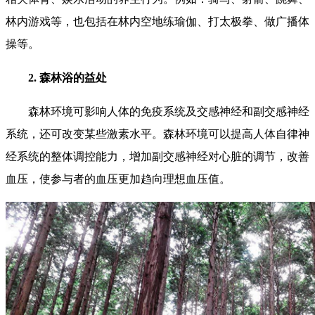
林内游戏等，也包括在林内空地练瑜伽、打太极拳、做广播体
操等。
2. 森林浴的益处
森林环境可影响人体的免疫系统及交感神经和副交感神经
系统，还可改变某些激素水平。森林环境可以提高人体自律神
经系统的整体调控能力，增加副交感神经对心脏的调节，改善
血压，使参与者的血压更加趋向理想血压值。