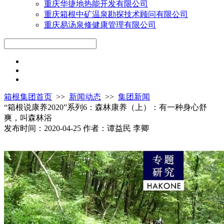
重庆华捷地热能开发有限公司
重庆箱根中矿温泉勘探技术顾问有限公司
重庆易汤泉修健康管理有限公司
箱根集团首页
>>
新闻动态
>>
集团新闻
“箱根说康养2020”系列6：森林康养（上）：有一种身心舒
爽，叫森林浴
发布时间：2020-04-25
作者：谭益民 李卿