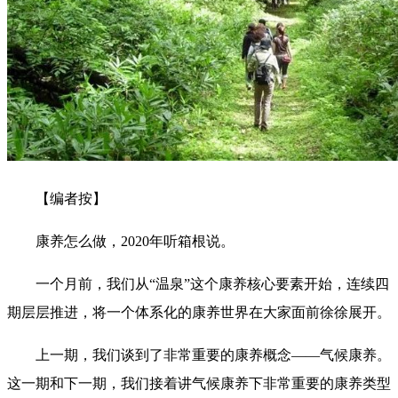
【编者按】
康养怎么做，2020年听箱根说。
一个月前，我们从“温泉”这个康养核心要素开始，连续四
期层层推进，将一个体系化的康养世界在大家面前徐徐展开。
上一期，我们谈到了非常重要的康养概念——气候康养。
这一期和下一期，我们接着讲气候康养下非常重要的康养类型