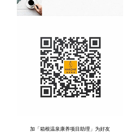
加「箱根温泉康养项目助理」为好友