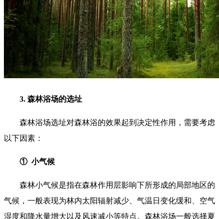
3. 森林浴场的选址
森林浴场选址对森林浴的效果起到决定性作用，需要考虑
以下因素：
① 小气候
森林小气候是指在森林作用层影响下所形成的局部地区的
气候，一般表现为林内太阳辐射减少、气温日变化缓和、空气
湿度和降水量增大以及风速减小等特点。森林浴场一般选择夏