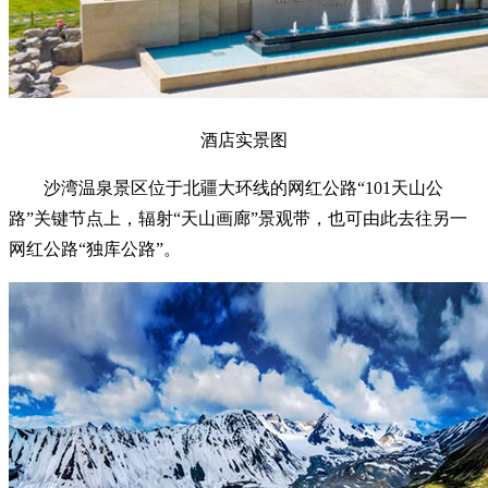
酒店实景图
沙湾温泉景区位于北疆大环线的网红公路“101天山公
路”关键节点上，辐射“天山画廊”景观带，也可由此去往另一
网红公路“独库公路”。