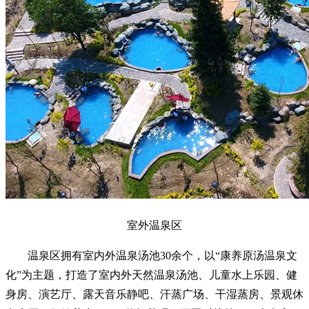
室外温泉区
温泉区拥有室内外温泉汤池30余个，以“康养原汤温泉文
化”为主题，打造了室内外天然温泉汤池、儿童水上乐园、健
身房、演艺厅、露天音乐静吧、汗蒸广场、干湿蒸房、景观休