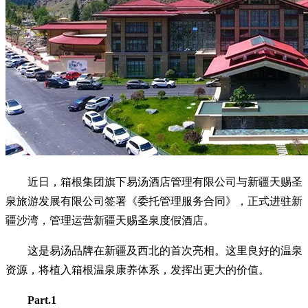
近日，箱根集团旗下易汤酒店管理有限公司与新疆天赐圣
泉旅游发展有限公司签署《委托管理服务合同》，正式进驻新
疆沙湾，管理运营新疆天赐圣泉度假酒店。
这是易汤品牌在新疆及西北的首次亮相。这里良好的温泉
资源，将植入箱根温泉康养体系，发挥出更大的价值。
Part.1