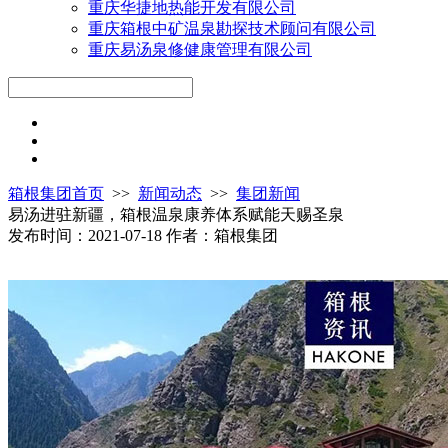
重庆华捷地热能开发有限公司
重庆箱根中矿温泉勘探技术顾问有限公司
重庆易汤泉修健康管理有限公司
箱根集团首页
>>
新闻动态
>>
集团新闻
易汤进驻新疆，箱根温泉康养体系赋能天赐圣泉
发布时间：2021-07-18
作者：箱根集团