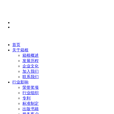
首页
关于箱根
箱根概述
发展历程
企业文化
加入我们
联系我们
行业影响
荣誉奖项
行业组织
专利
标准制定
出版书籍