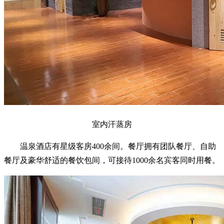
室内汗蒸房
温泉酒店有星级客房400余间。餐厅拥有团队餐厅、自助
餐厅及豪华舒适的餐饮包间，可接待1000余名宾客同时用餐。