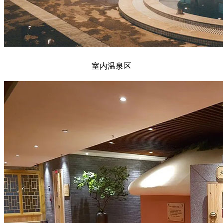
室内温泉区