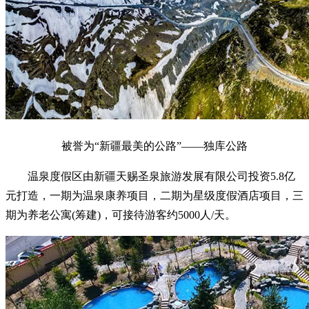
被誉为“新疆最美的公路”——独库公路
温泉度假区由新疆天赐圣泉旅游发展有限公司投资5.8亿
元打造，一期为温泉康养项目，二期为星级度假酒店项目，三
期为养老公寓(筹建)，可接待游客约5000人/天。