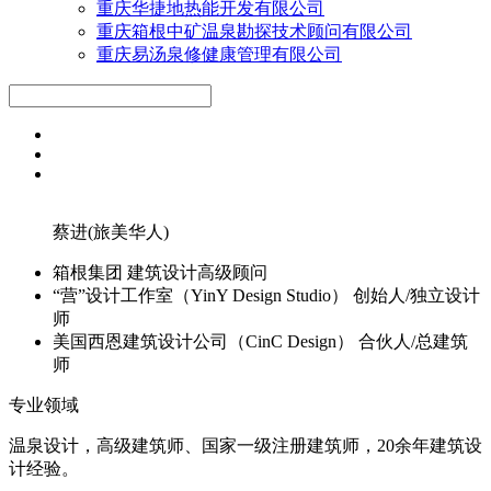
重庆华捷地热能开发有限公司
重庆箱根中矿温泉勘探技术顾问有限公司
重庆易汤泉修健康管理有限公司
蔡进(旅美华人)
箱根集团
建筑设计高级顾问
“营”设计工作室（YinY Design Studio）
创始人/独立设计
师
美国西恩建筑设计公司（CinC Design）
合伙人/总建筑
师
专业领域
温泉设计，高级建筑师、国家一级注册建筑师，20余年建筑设
计经验。