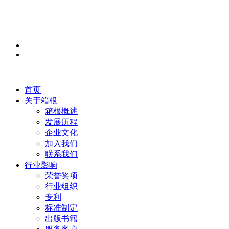
首页
关于箱根
箱根概述
发展历程
企业文化
加入我们
联系我们
行业影响
荣誉奖项
行业组织
专利
标准制定
出版书籍