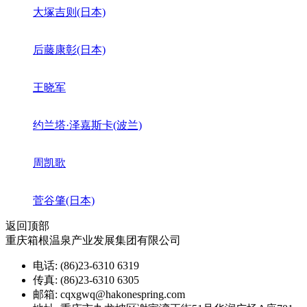
大塚吉则(日本)
后藤康彰(日本)
王晓军
约兰塔·泽嘉斯卡(波兰)
周凯歌
菅谷肇(日本)
返回顶部
重庆箱根温泉产业发展集团有限公司
电话: (86)23-6310 6319
传真: (86)23-6310 6305
邮箱: cqxgwq@hakonespring.com