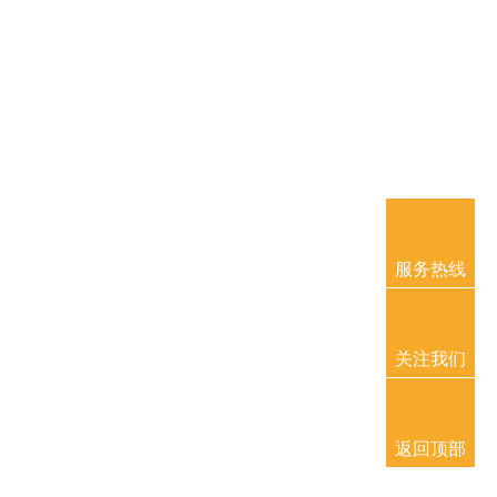
服务热线
关注我们
返回顶部