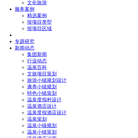
文化旅游
服务案例
精选案例
按项目类型
按项目区域
核心团队
专题研究
新闻动态
集团新闻
行业动态
温泉百科
文旅项目策划
旅游小镇规划设计
康养小镇规划
特色小镇策划
温泉度假村设计
温泉酒店设计
温泉度假酒店设计
温泉策划
温泉小镇规划
温泉小镇策划