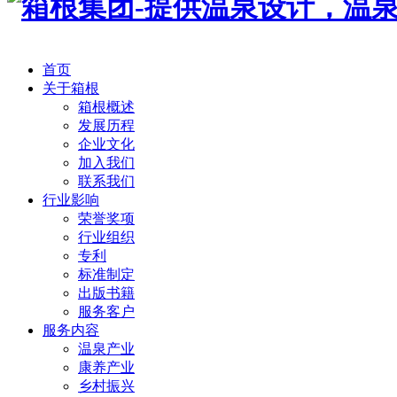
首页
关于箱根
箱根概述
发展历程
企业文化
加入我们
联系我们
行业影响
荣誉奖项
行业组织
专利
标准制定
出版书籍
服务客户
服务内容
温泉产业
康养产业
乡村振兴