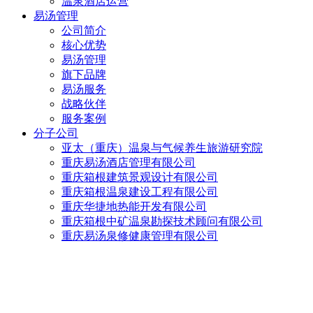
温泉酒店运营
易汤管理
公司简介
核心优势
易汤管理
旗下品牌
易汤服务
战略伙伴
服务案例
分子公司
亚太（重庆）温泉与气候养生旅游研究院
重庆易汤酒店管理有限公司
重庆箱根建筑景观设计有限公司
重庆箱根温泉建设工程有限公司
重庆华捷地热能开发有限公司
重庆箱根中矿温泉勘探技术顾问有限公司
重庆易汤泉修健康管理有限公司