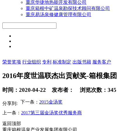
重庆华捷地热能开发有限公司
重庆箱根中矿温泉勘探技术顾问有限公司
重庆易汤泉修健康管理有限公司
荣誉奖项
行业组织
专利
标准制定
出版书籍
服务客户
2016年度世温联杰出贡献奖-箱根集团
时间：2020-04-22 发布者： 浏览次数：345
下一条：
2015金汤奖
分享到:
上一条：
2017第三届金汤奖优秀服务商
返回顶部
重庆箱根温泉产业发展集团有限公司