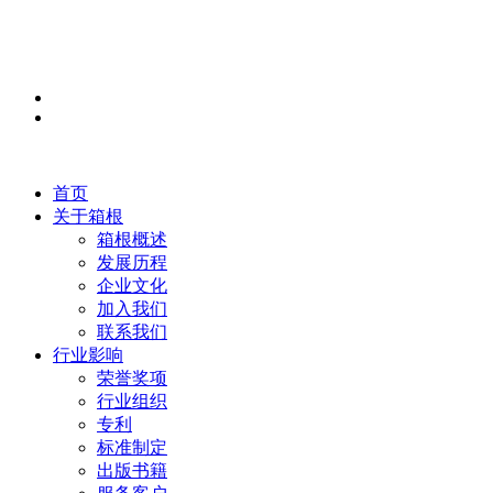
首页
关于箱根
箱根概述
发展历程
企业文化
加入我们
联系我们
行业影响
荣誉奖项
行业组织
专利
标准制定
出版书籍