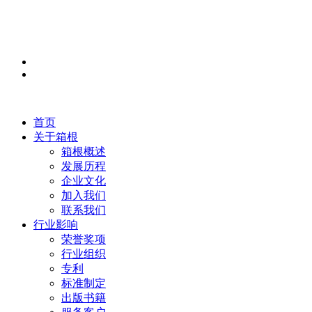
首页
关于箱根
箱根概述
发展历程
企业文化
加入我们
联系我们
行业影响
荣誉奖项
行业组织
专利
标准制定
出版书籍