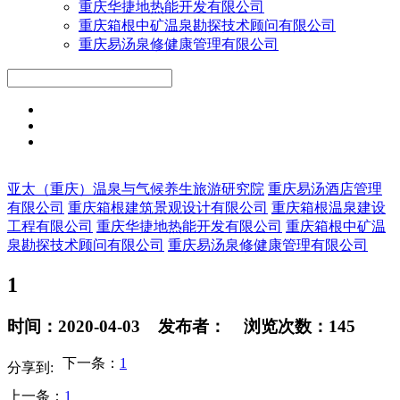
重庆华捷地热能开发有限公司
重庆箱根中矿温泉勘探技术顾问有限公司
重庆易汤泉修健康管理有限公司
亚太（重庆）温泉与气候养生旅游研究院
重庆易汤酒店管理
有限公司
重庆箱根建筑景观设计有限公司
重庆箱根温泉建设
工程有限公司
重庆华捷地热能开发有限公司
重庆箱根中矿温
泉勘探技术顾问有限公司
重庆易汤泉修健康管理有限公司
1
时间：2020-04-03 发布者： 浏览次数：145
下一条：
1
分享到:
上一条：
1