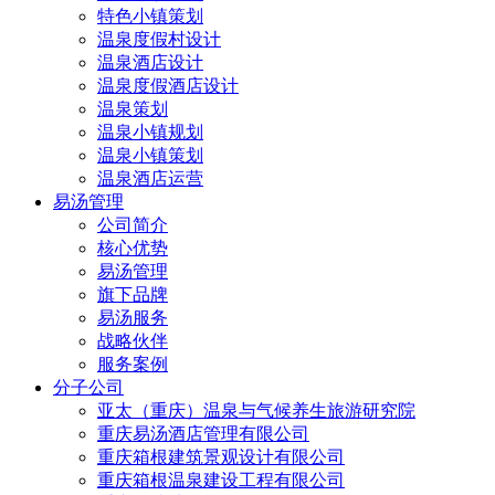
特色小镇策划
温泉度假村设计
温泉酒店设计
温泉度假酒店设计
温泉策划
温泉小镇规划
温泉小镇策划
温泉酒店运营
易汤管理
公司简介
核心优势
易汤管理
旗下品牌
易汤服务
战略伙伴
服务案例
分子公司
亚太（重庆）温泉与气候养生旅游研究院
重庆易汤酒店管理有限公司
重庆箱根建筑景观设计有限公司
重庆箱根温泉建设工程有限公司