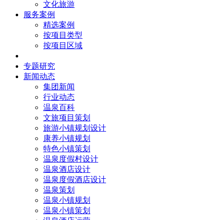
文化旅游
服务案例
精选案例
按项目类型
按项目区域
核心团队
专题研究
新闻动态
集团新闻
行业动态
温泉百科
文旅项目策划
旅游小镇规划设计
康养小镇规划
特色小镇策划
温泉度假村设计
温泉酒店设计
温泉度假酒店设计
温泉策划
温泉小镇规划
温泉小镇策划