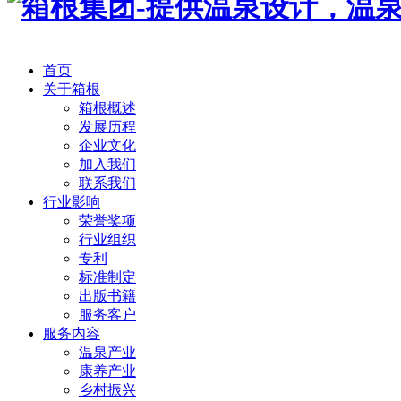
首页
关于箱根
箱根概述
发展历程
企业文化
加入我们
联系我们
行业影响
荣誉奖项
行业组织
专利
标准制定
出版书籍
服务客户
服务内容
温泉产业
康养产业
乡村振兴