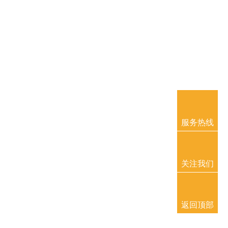
服务热线
关注我们
返回顶部