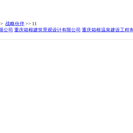
>>
战略伙伴
>> 11
限公司
重庆箱根建筑景观设计有限公司
重庆箱根温泉建设工程