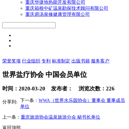
重庆华捷地热能开发有限公司
重庆箱根中矿温泉勘探技术顾问有限公司
重庆易汤泉修健康管理有限公司
荣誉奖项
行业组织
专利
标准制定
出版书籍
服务客户
世界盐疗协会 中国会员单位
时间：2020-03-20 发布者： 浏览次数：226
下一条：
WWA（世界水乐园协会）董事会 董事成员
分享到:
单位
上一条：
重庆旅游协会温泉旅游分会 秘书长单位
返回顶部