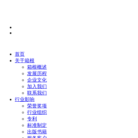
首页
关于箱根
箱根概述
发展历程
企业文化
加入我们
联系我们
行业影响
荣誉奖项
行业组织
专利
标准制定
出版书籍