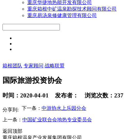
重庆华捷地热能开发有限公司
重庆箱根中矿温泉勘探技术顾问有限公司
重庆易汤泉修健康管理有限公司
箱根团队
专家顾问
战略联盟
国际旅游投资协会
时间：2020-04-01 发布者： 浏览次数：237
下一条：
中游协水上乐园分会
分享到:
上一条：
中国矿业联合会地热专业委员会
返回顶部
重庆箱根温泉产业发展集团有限公司