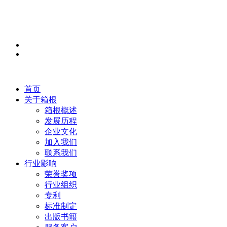
首页
关于箱根
箱根概述
发展历程
企业文化
加入我们
联系我们
行业影响
荣誉奖项
行业组织
专利
标准制定
出版书籍