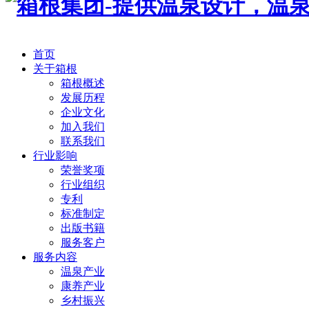
首页
关于箱根
箱根概述
发展历程
企业文化
加入我们
联系我们
行业影响
荣誉奖项
行业组织
专利
标准制定
出版书籍
服务客户
服务内容
温泉产业
康养产业
乡村振兴