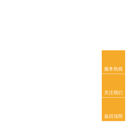
服务热线
关注我们
返回顶部