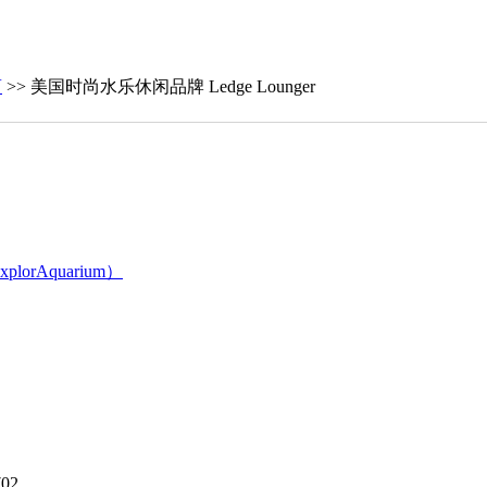
商
>> 美国时尚水乐休闲品牌 Ledge Lounger
Aquarium）
02