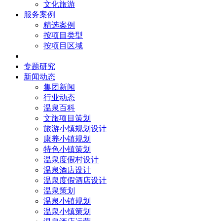
文化旅游
服务案例
精选案例
按项目类型
按项目区域
核心团队
专题研究
新闻动态
集团新闻
行业动态
温泉百科
文旅项目策划
旅游小镇规划设计
康养小镇规划
特色小镇策划
温泉度假村设计
温泉酒店设计
温泉度假酒店设计
温泉策划
温泉小镇规划
温泉小镇策划