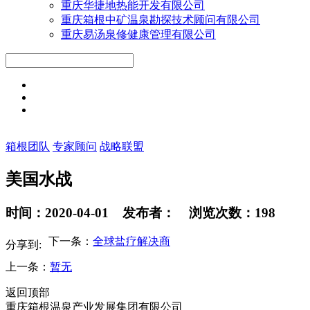
重庆华捷地热能开发有限公司
重庆箱根中矿温泉勘探技术顾问有限公司
重庆易汤泉修健康管理有限公司
箱根团队
专家顾问
战略联盟
美国水战
时间：2020-04-01 发布者： 浏览次数：198
下一条：
全球盐疗解决商
分享到:
上一条：
暂无
返回顶部
重庆箱根温泉产业发展集团有限公司