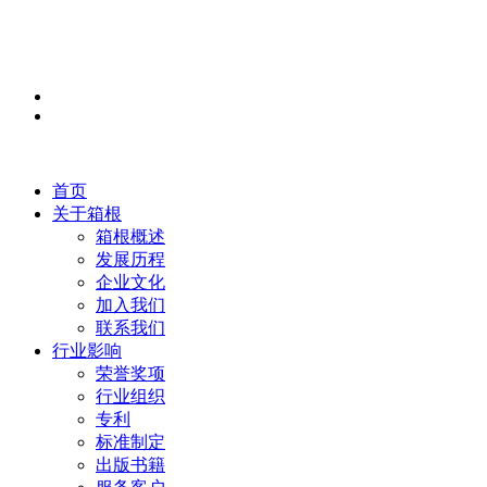
首页
关于箱根
箱根概述
发展历程
企业文化
加入我们
联系我们
行业影响
荣誉奖项
行业组织
专利
标准制定
出版书籍