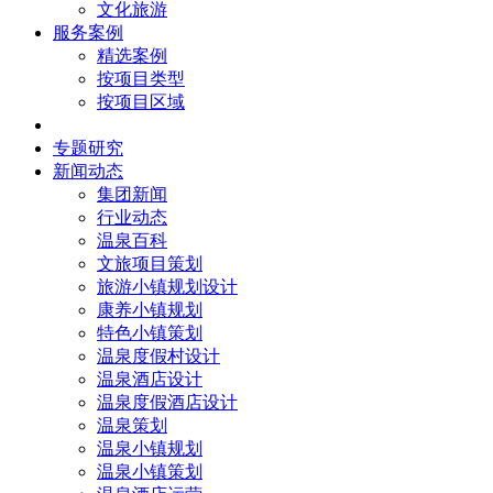
文化旅游
服务案例
精选案例
按项目类型
按项目区域
核心团队
专题研究
新闻动态
集团新闻
行业动态
温泉百科
文旅项目策划
旅游小镇规划设计
康养小镇规划
特色小镇策划
温泉度假村设计
温泉酒店设计
温泉度假酒店设计
温泉策划
温泉小镇规划
温泉小镇策划