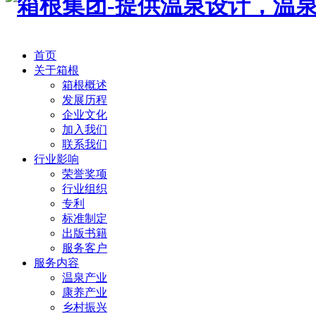
首页
关于箱根
箱根概述
发展历程
企业文化
加入我们
联系我们
行业影响
荣誉奖项
行业组织
专利
标准制定
出版书籍
服务客户
服务内容
温泉产业
康养产业
乡村振兴