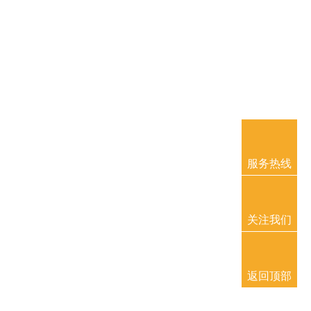
服务热线
关注我们
返回顶部