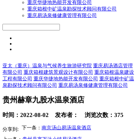
重庆华捷地热能开发有限公司
重庆箱根中矿温泉勘探技术顾问有限公司
重庆易汤泉修健康管理有限公司
亚太（重庆）温泉与气候养生旅游研究院
重庆易汤酒店管理
有限公司
重庆箱根建筑景观设计有限公司
重庆箱根温泉建设
工程有限公司
重庆华捷地热能开发有限公司
重庆箱根中矿温
泉勘探技术顾问有限公司
重庆易汤泉修健康管理有限公司
贵州赫章九股水温泉酒店
时间：2022-08-02 发布者： 浏览次数：375
下一条：
南京汤山易汤温泉酒店
分享到: