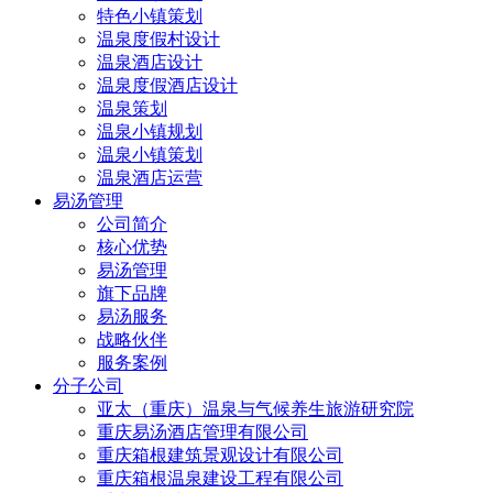
特色小镇策划
温泉度假村设计
温泉酒店设计
温泉度假酒店设计
温泉策划
温泉小镇规划
温泉小镇策划
温泉酒店运营
易汤管理
公司简介
核心优势
易汤管理
旗下品牌
易汤服务
战略伙伴
服务案例
分子公司
亚太（重庆）温泉与气候养生旅游研究院
重庆易汤酒店管理有限公司
重庆箱根建筑景观设计有限公司
重庆箱根温泉建设工程有限公司