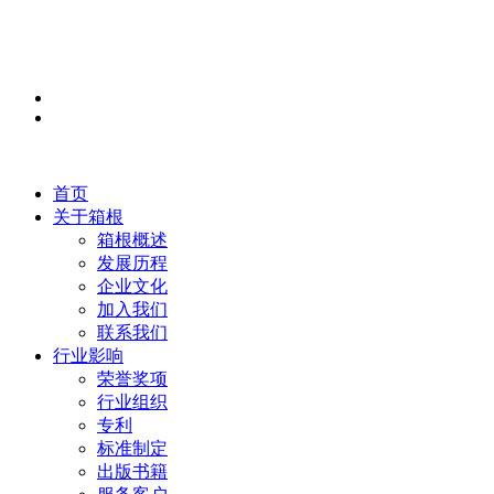
首页
关于箱根
箱根概述
发展历程
企业文化
加入我们
联系我们
行业影响
荣誉奖项
行业组织
专利
标准制定
出版书籍