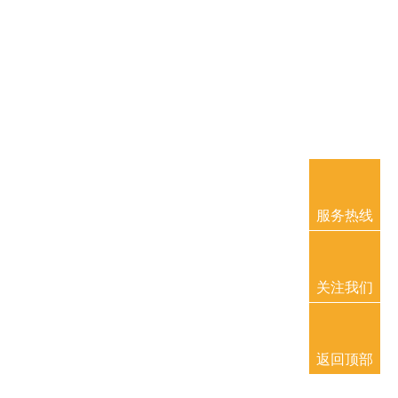
服务热线
关注我们
返回顶部