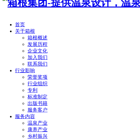
首页
关于箱根
箱根概述
发展历程
企业文化
加入我们
联系我们
行业影响
荣誉奖项
行业组织
专利
标准制定
出版书籍
服务客户
服务内容
温泉产业
康养产业
乡村振兴