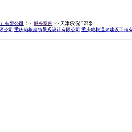
）有限公司
>>
服务案例
>> 天津乐汤汇温泉
限公司
重庆箱根建筑景观设计有限公司
重庆箱根温泉建设工程