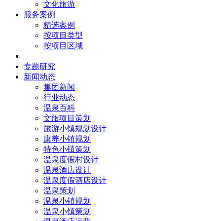
文化旅游
服务案例
精选案例
按项目类型
按项目区域
核心团队
专题研究
新闻动态
集团新闻
行业动态
温泉百科
文旅项目策划
旅游小镇规划设计
康养小镇规划
特色小镇策划
温泉度假村设计
温泉酒店设计
温泉度假酒店设计
温泉策划
温泉小镇规划
温泉小镇策划