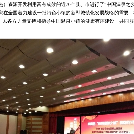
）资源开发利用富有成效的近70个县、市进行了“中国温泉之乡
家在全国着力建设一批特色小镇的新型城镇化发展战略的需要，
，以各方力量支持和指导中国温泉小镇的健康有序建设，共同