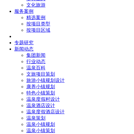
文化旅游
服务案例
精选案例
按项目类型
按项目区域
核心团队
专题研究
新闻动态
集团新闻
行业动态
温泉百科
文旅项目策划
旅游小镇规划设计
康养小镇规划
特色小镇策划
温泉度假村设计
温泉酒店设计
温泉度假酒店设计
温泉策划
温泉小镇规划
温泉小镇策划