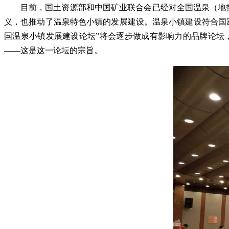
目前，国土资源部和中国矿业联合会已经对全国温泉（地热
义，也推动了温泉特色小镇的发展建设。温泉小镇建设符合国
国温泉小镇发展建设论坛”将会逐步做成有影响力的品牌论坛
——这是这一论坛的宗旨。