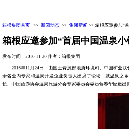
箱根集团首页
>>
新闻动态
>>
集团新闻
>> 箱根应邀参加“
箱根应邀参加“首届中国温泉小
发布时间：2016-11-30
作者：箱根集团
2016年11月24日，由国土资源部地质环境司、中国矿
余名业内专家和温泉开发企业负责人出席了论坛，就温泉之乡
长、中国旅游协会温泉旅游分会专家委员会委员蒋春华应邀出