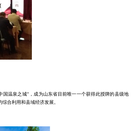
中国温泉之城”，成为山东省目前唯一一个获得此授牌的县级地
的综合利用和县域经济发展。