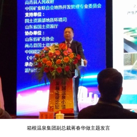
箱根温泉集团副总裁蒋春华做主题发言