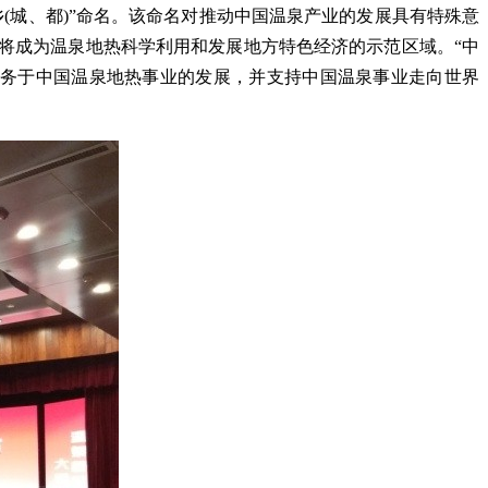
(城、都)”命名。该命名对推动中国温泉产业的发展具有特殊意
将成为温泉地热科学利用和发展地方特色经济的示范区域。“中
服务于中国温泉地热事业的发展，并支持中国温泉事业走向世界