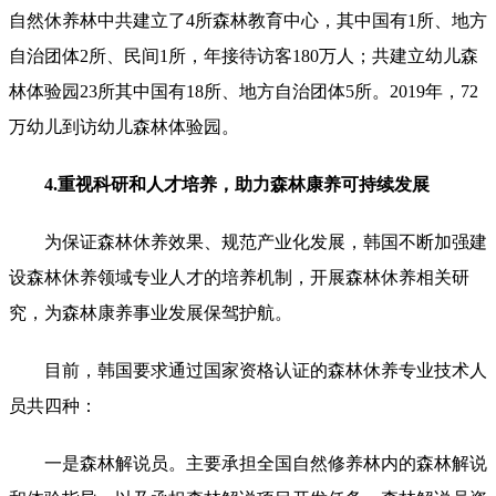
自然休养林中共建立了4所森林教育中心，其中国有1所、地方
自治团体2所、民间1所，年接待访客180万人；共建立幼儿森
林体验园23所其中国有18所、地方自治团体5所。2019年，72
万幼儿到访幼儿森林体验园。
4.重视科研和人才培养，助力森林康养可持续发展
为保证森林休养效果、规范产业化发展，韩国不断加强建
设森林休养领域专业人才的培养机制，开展森林休养相关研
究，为森林康养事业发展保驾护航。
目前，韩国要求通过国家资格认证的森林休养专业技术人
员共四种：
一是森林解说员。主要承担全国自然修养林内的森林解说