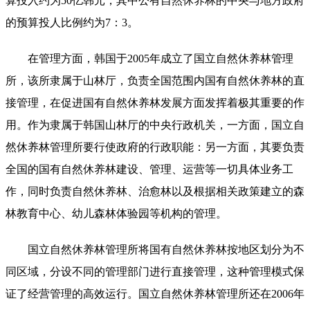
算投入约为50亿韩元，其中公有自然休养林的中央与地方政府
的预算投人比例约为7：3。
在管理方面，韩国于2005年成立了国立自然休养林管理
所，该所隶属于山林厅，负责全国范围内国有自然休养林的直
接管理，在促进国有自然休养林发展方面发挥着极其重要的作
用。作为隶属于韩国山林厅的中央行政机关，一方面，国立自
然休养林管理所要行使政府的行政职能：另一方面，其要负责
全国的国有自然休养林建设、管理、运营等一切具体业务工
作，同时负责自然休养林、治愈林以及根据相关政策建立的森
林教育中心、幼儿森林体验园等机构的管理。
国立自然休养林管理所将国有自然休养林按地区划分为不
同区域，分设不同的管理部门进行直接管理，这种管理模式保
证了经营管理的高效运行。国立自然休养林管理所还在2006年