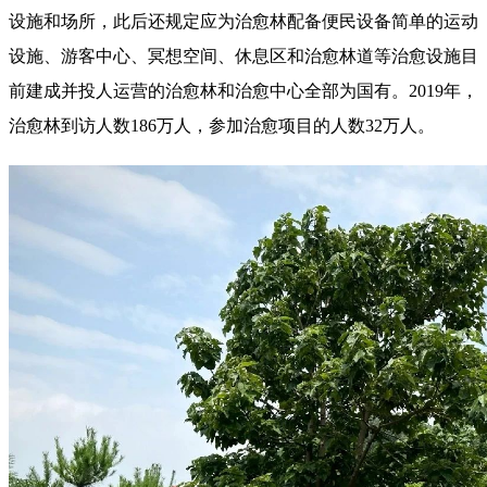
设施和场所，此后还规定应为治愈林配备便民设备简单的运动
设施、游客中心、冥想空间、休息区和治愈林道等治愈设施目
前建成并投人运营的治愈林和治愈中心全部为国有。2019年，
治愈林到访人数186万人，参加治愈项目的人数32万人。