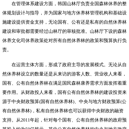
在管理体系建设方面，韩国山林厅负责全国森林休养的整
体规划设计与指导，并为国家与地方休养林管理机构和基础设
施建设提供资金支持，无论国有、公有还是私有的自然休养林
建设和审批都需要经过山林厅的审核批准。山林厅下设的森林
休养文化司休养政策处对所有自然休养林的政策和预算执行负
责。
在运营主体方面，形成了政府主导的发展模式。无论从自
然休养林设立的数量还是从来访的游客人数、营业收人来看，
国有、公有自然休养林在满足国民森林康养需求方面发挥着重
要作用。从财政投人来看，国有公有自然休养林的建设投资来
源于中央财政预算(国有自然休养林)、中央与地方财政预算(公
有自然休养林)，私有自然休养林也可以获得中央财政的融资
支持。从2011年起，针对每个国有、公有自然休养林的政府预