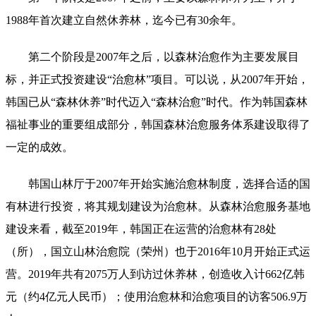
1988年首次建立自然休养林，迄今已有30余年。
第二个阶段是2007年之后，以森林治愈作为主要发展目
标，并正式投资建设“治愈林”项目。可以说，从2007年开始，
韩国已从“森林休养”时代迈入“森林治愈”时代。作为韩国森林
福祉事业的重要组成部分，韩国森林治愈服务体系建设取得了
一定的成效。
韩国山林厅于2007年开始实施治愈林制度，选择合适的国
有林进行投资，将其规划建设为治愈林。从森林治愈服务基地
建设来看，截至2019年，韩国正在运营的治愈林有28处
（所），国立山林治愈院（荣州）也于2016年10月开始正式运
营。2019年共有2075万人到访过休养林，创造收入计662亿韩
元（约4亿元人民币）；使用治愈林和治愈项目的访客506.9万