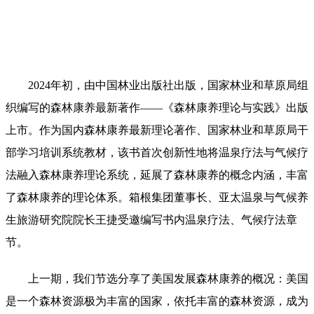
2024年初，由中国林业出版社出版，国家林业和草原局组
织编写的森林康养最新著作——《森林康养理论与实践》出版
上市。作为国内森林康养最新理论著作、国家林业和草原局干
部学习培训系统教材，该书首次创新性地将温泉疗法与气候疗
法融入森林康养理论系统，延展了森林康养的概念内涵，丰富
了森林康养的理论体系。箱根集团董事长、亚太温泉与气候养
生旅游研究院院长王捷受邀编写书内温泉疗法、气候疗法章
节。
上一期，我们节选分享了美国发展森林康养的概况：美国
是一个森林资源极为丰富的国家，依托丰富的森林资源，成为