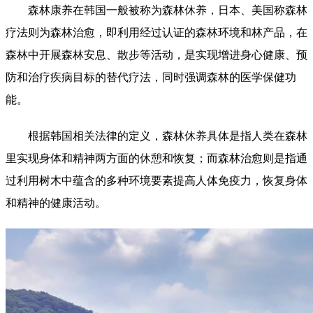
森林康养在韩国一般被称为森林休养，日本、美国称森林
疗法则为森林治愈，即利用经过认证的森林环境和林产品，在
森林中开展森林安息、散步等活动，是实现增进身心健康、预
防和治疗疾病目标的替代疗法，同时强调森林的医学保健功
能。
根据韩国相关法律的定义，森林休养具体是指人类在森林
里实现身体和精神两方面的休憩和恢复；而森林治愈则是指通
过利用树木中蕴含的多种环境要素提高人体免疫力，恢复身体
和精神的健康活动。