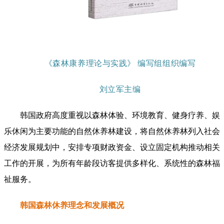
《森林康养理论与实践》 编写组组织编写
刘立军主编
韩国政府高度重视以森林体验、环境教育、健身疗养、娱
乐休闲为主要功能的自然休养林建设，将自然休养林列入社会
经济发展规划中，安排专项财政资金、设立固定机构推动相关
工作的开展，为所有年龄段访客提供多样化、系统性的森林福
祉服务。
韩国森林休养理念和发展概况