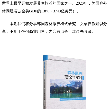
世界上最早开始发展养生旅游的国家之一。2020年，美国户外
休闲经济占全美GDP的1.8%（3743亿美元）。
本期我们将分享韩国森林康养模式研究，文章仅作知识分
享，不用于任何商业用途，内容有点长，建议先收藏。