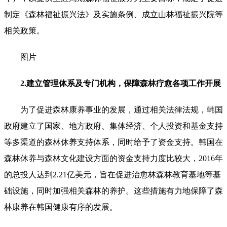
制定《森林福祉振兴法》及实施条例、成立山林福祉振兴院等
相关政策。
图片
2.建立管理体系及专门机构，保障森林疗愈各项工作开展
为了促进森林康养事业的发展，通过相关法律法规，韩国
政府建立了国家、地方政府、集体经济、个人投资和基金支持
等多渠道的森林休养支持体系，同时给予了资金支持。韩国在
森林休养与森林文化建设方面的资金支持力度比较大，2016年
的总投人达到2.21亿美元，旨在促进治愈林森林教育基地等基
础设施，同时加强相关森林的养护。这些措施有力地保障了森
林康养在韩国健康有序的发展。