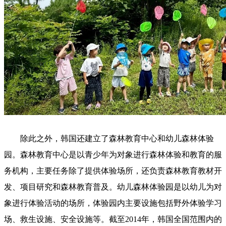
除此之外，韩国还建立了森林教育中心和幼儿森林体验
园。森林教育中心是以青少年为对象进行森林体验和教育的服
务机构，主要任务除了提供体验场所，还负责森林教育教材开
发、项目研究和森林教育普及。幼儿森林体验园是以幼儿为对
象进行体验活动的场所，体验园内主要设施包括野外体验学习
场、救生设施、安全设施等。截至2014年，韩国全国范围内的