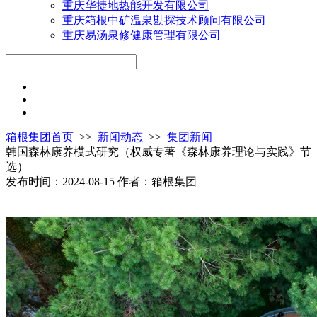
重庆华捷地热能开发有限公司
重庆箱根中矿温泉勘探技术顾问有限公司
重庆易汤泉修健康管理有限公司
箱根集团首页
>>
新闻动态
>>
集团新闻
韩国森林康养模式研究（权威专著《森林康养理论与实践》节
选）
发布时间：2024-08-15
作者：箱根集团