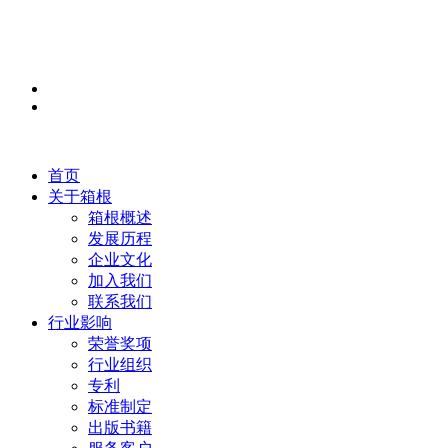
首页
关于箱根
箱根概述
发展历程
企业文化
加入我们
联系我们
行业影响
荣誉奖项
行业组织
专利
标准制定
出版书籍