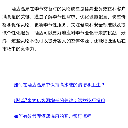
酒店温泉在季节交替时的策略调整是提高业务效益和客户
满意度的关键。通过了解季节性需求、优化设施配置、调整价
格和促销策略、更新季节性服务、关注健康和安全标准以及提
供个性化服务，酒店可以更好地应对季节变化带来的挑战。最
终，这些策略不仅可以提升客人的整体体验，还能增强酒店在
市场中的竞争力。
如何在酒店温泉中保持高水准的清洁和卫生？
现代温泉酒店客源增长的关键：运营技巧揭秘
如何有效管理酒店温泉的客户预订流程