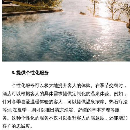
6. 提供个性化服务
个性化服务可以极大地提升客人的体验。在季节交替时，
酒店可以根据客人的具体需求提供定制化的温泉体验。例如，
针对冬季喜爱温暖体验的客人，可以提供温泉按摩、热石疗法
等;而在夏季，则可以推出清凉泡浴、舒缓的草本护理等服
务。这种个性化的服务不仅可以提升客人的满意度，还能增加
客户的忠诚度。