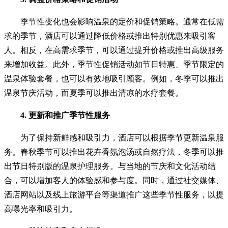
季节性变化也会影响温泉的定价和促销策略。通常在低需
求的季节，酒店可以通过降低价格或推出特别优惠来吸引客
人。相反，在高需求季节，可以通过提升价格或推出高级服务
来增加收益。此外，季节性促销活动如节日特惠、季节限定的
温泉体验套餐，也可以有效地吸引顾客。例如，冬季可以推出
温泉节庆活动，而夏季可以推出清凉的水疗套餐。
4. 更新和推广季节性服务
为了保持新鲜感和吸引力，酒店可以根据季节更新温泉服
务。春秋季节可以推出花卉香氛泡汤或自然疗法，冬季可以推
出节日特别版的温泉护理服务。与当地的节庆和文化活动结
合，可以增加客人的体验感和参与度。同时，通过社交媒体、
酒店网站以及线上旅游平台等渠道推广这些季节性服务，以提
高曝光率和吸引力。