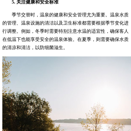
5. 关注健康和安全标准
季节交替时，温泉的健康和安全管理尤为重要。温泉水质
的管理、温泉设施的清洁以及卫生标准都需要根据季节变化进
行调整。例如，冬季时需要特别注意水温的适宜性，确保客人
在低温下也能享受安全的温泉体验。在夏季，则需要确保水质
的清凉和清洁，以防细菌滋生。