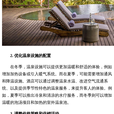
2. 优化温泉设施的配置
在冬季，温泉设施可以提供更加温暖和舒适的体验，例如
增加加热设备或引入暖气系统。而在夏季，可能需要增加通风
和降温设施。酒店可以通过调整温泉水温、改进空气流通系
统、以及提供季节性特色的温泉服务，来提升客人的体验。例
如，夏季可以推出冷泉和清凉的水疗服务，而冬季则可以增加
温暖的泡汤项目和加热的室外温泉池。
3. 调整价格策略和促销活动