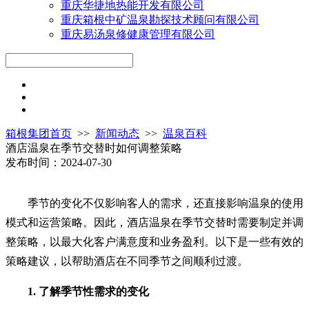
重庆华捷地热能开发有限公司
重庆箱根中矿温泉勘探技术顾问有限公司
重庆易汤泉修健康管理有限公司
箱根集团首页
>>
新闻动态
>>
温泉百科
酒店温泉在季节交替时如何调整策略
发布时间：2024-07-30
季节的变化不仅影响客人的需求，还直接影响温泉的使用
模式和运营策略。因此，酒店温泉在季节交替时需要制定并调
整策略，以最大化客户满意度和业务盈利。以下是一些有效的
策略建议，以帮助酒店在不同季节之间顺利过渡。
1. 了解季节性需求的变化