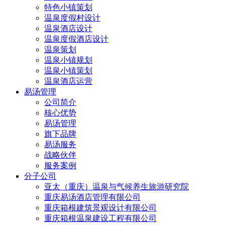
特色小镇策划
温泉度假村设计
温泉酒店设计
温泉度假酒店设计
温泉策划
温泉小镇规划
温泉小镇策划
温泉酒店运营
易汤管理
公司简介
核心优势
易汤管理
旗下品牌
易汤服务
战略伙伴
服务案例
分子公司
亚太（重庆）温泉与气候养生旅游研究院
重庆易汤酒店管理有限公司
重庆箱根建筑景观设计有限公司
重庆箱根温泉建设工程有限公司