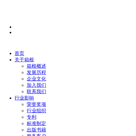
首页
关于箱根
箱根概述
发展历程
企业文化
加入我们
联系我们
行业影响
荣誉奖项
行业组织
专利
标准制定
出版书籍