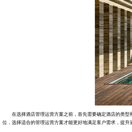
在选择酒店管理运营方案之前，首先需要确定酒店的类型和
位，选择适合的管理运营方案才能更好地满足客户需求，提升