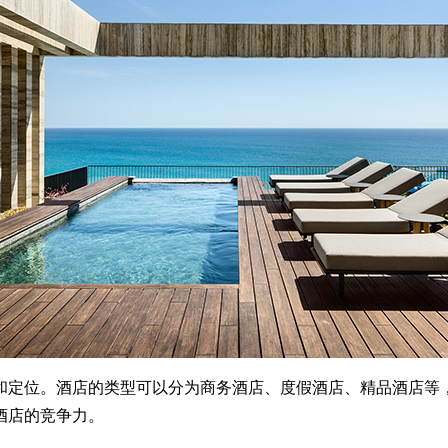
定位。酒店的类型可以分为商务酒店、度假酒店、精品酒店等，
酒店的竞争力。