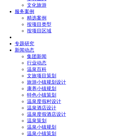
文化旅游
服务案例
精选案例
按项目类型
按项目区域
核心团队
专题研究
新闻动态
集团新闻
行业动态
温泉百科
文旅项目策划
旅游小镇规划设计
康养小镇规划
特色小镇策划
温泉度假村设计
温泉酒店设计
温泉度假酒店设计
温泉策划
温泉小镇规划
温泉小镇策划