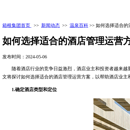
箱根集团首页
>>
新闻动态
>>
温泉百科
>> 如何选择适合
如何选择适合的酒店管理运营
发布时间：2024-05-06
随着酒店行业的竞争日益激烈，酒店业主和投资者越来越重
文将探讨如何选择适合的酒店管理运营方案，以帮助酒店业主
1.确定酒店类型和定位