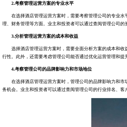
2.考察管理运营方案的专业水平
在选择酒店管理运营方案时，需要考察管理公司的专业水平
理、财务管理等方面。业主和投资者可以通过查阅管理公司的
3.分析管理运营方案的成本和收益
选择酒店管理运营方案时，需要全面分析方案的成本和收益
行性。此外，还需要考虑管理公司能否通过优化运营管理和提
4.考察管理公司的品牌影响力和市场地位
在选择酒店管理运营方案时，管理公司的品牌影响力和市场
务机会。业主和投资者可以通过查阅管理公司的行业排名、客