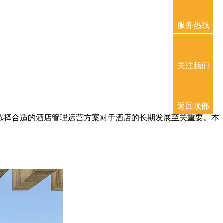
服务热线
关注我们
返回顶部
择合适的酒店管理运营方案对于酒店的长期发展至关重要。本