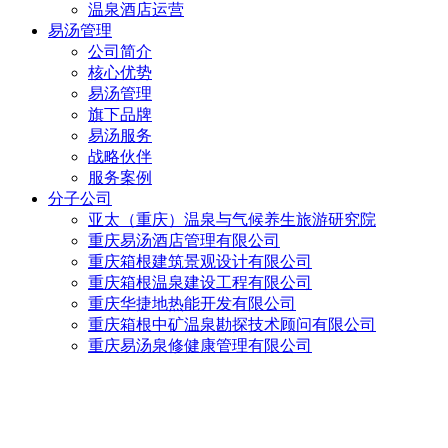
温泉酒店运营
易汤管理
公司简介
核心优势
易汤管理
旗下品牌
易汤服务
战略伙伴
服务案例
分子公司
亚太（重庆）温泉与气候养生旅游研究院
重庆易汤酒店管理有限公司
重庆箱根建筑景观设计有限公司
重庆箱根温泉建设工程有限公司
重庆华捷地热能开发有限公司
重庆箱根中矿温泉勘探技术顾问有限公司
重庆易汤泉修健康管理有限公司