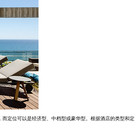
而定位可以是经济型、中档型或豪华型。根据酒店的类型和定