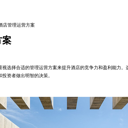
的酒店管理运营方案
方案
视选择合适的管理运营方案来提升酒店的竞争力和盈利能力。选
和投资者做出明智的决策。