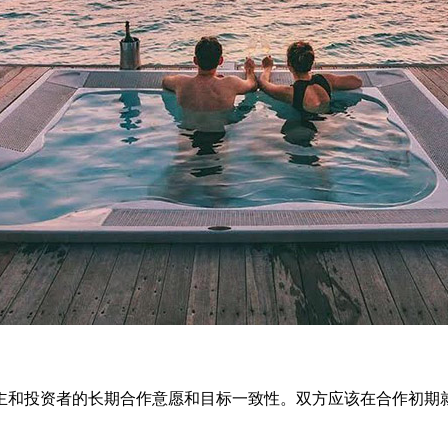
和投资者的长期合作意愿和目标一致性。双方应该在合作初期就