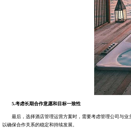
5.考虑长期合作意愿和目标一致性
最后，选择酒店管理运营方案时，需要考虑管理公司与业主
以确保合作关系的稳定和持续发展。