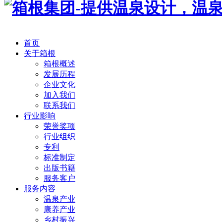
首页
关于箱根
箱根概述
发展历程
企业文化
加入我们
联系我们
行业影响
荣誉奖项
行业组织
专利
标准制定
出版书籍
服务客户
服务内容
温泉产业
康养产业
乡村振兴