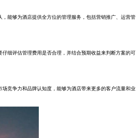
，能够为酒店提供全方位的管理服务，包括营销推广、运营管
仔细评估管理费用是否合理，并结合预期收益来判断方案的可
场竞争力和品牌认知度，能够为酒店带来更多的客户流量和业