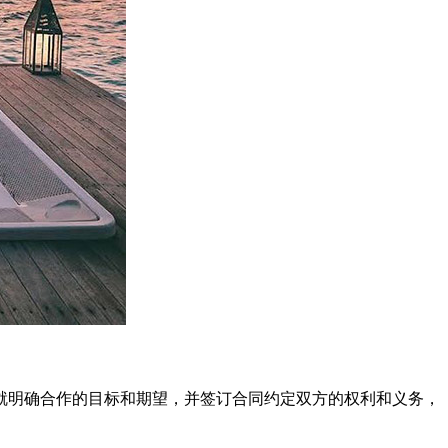
明确合作的目标和期望，并签订合同约定双方的权利和义务，