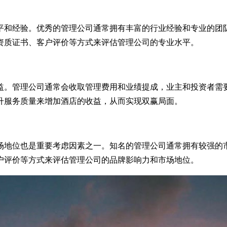
和经验。优秀的管理公司通常拥有丰富的行业经验和专业的团队
资质证书、客户评价等方式来评估管理公司的专业水平。
。管理公司通常会收取管理费用和业绩提成，业主和投资者需要
升服务质量来增加酒店的收益，从而实现双赢局面。
地位也是重要考虑因素之一。知名的管理公司通常拥有较强的市
户评价等方式来评估管理公司的品牌影响力和市场地位。