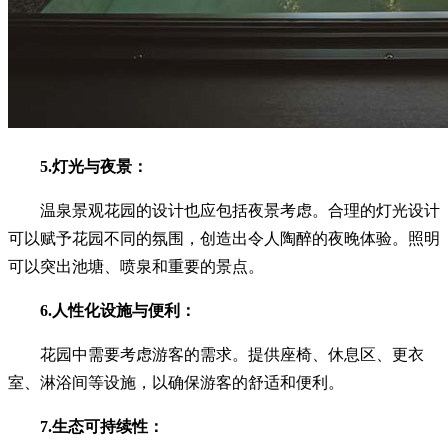
5.灯光与夜景：
温泉景观花园的设计也应包括夜景考虑。合理的灯光设计
可以赋予花园不同的氛围，创造出令人陶醉的夜晚体验。照明
可以突出池塘、喷泉和重要的景点。
6.人性化设施与便利：
花园中需要考虑游客的需求。提供座椅、休息区、更衣
室、淋浴间等设施，以确保游客的舒适和便利。
7.生态可持续性：