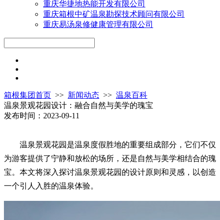
重庆华捷地热能开发有限公司
重庆箱根中矿温泉勘探技术顾问有限公司
重庆易汤泉修健康管理有限公司
箱根集团首页
>>
新闻动态
>>
温泉百科
温泉景观花园设计：融合自然与美学的瑰宝
发布时间：2023-09-11
温泉景观花园是温泉度假胜地的重要组成部分，它们不仅
为游客提供了宁静和放松的场所，还是自然与美学相结合的瑰
宝。本文将深入探讨温泉景观花园的设计原则和灵感，以创造
一个引人入胜的温泉体验。