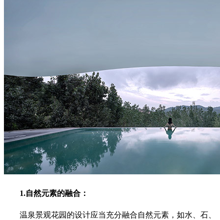
1.自然元素的融合：
温泉景观花园的设计应当充分融合自然元素，如水、石、