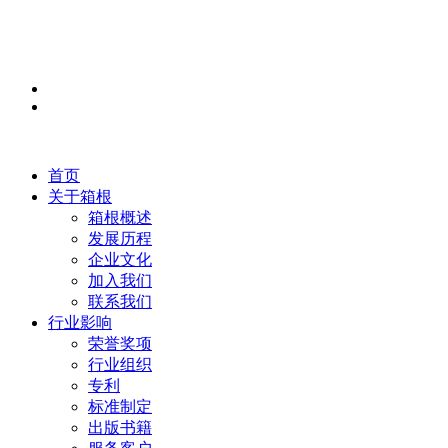
首页
关于箱根
箱根概述
发展历程
企业文化
加入我们
联系我们
行业影响
荣誉奖项
行业组织
专利
标准制定
出版书籍