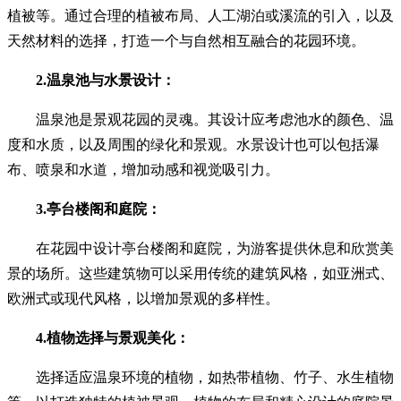
植被等。通过合理的植被布局、人工湖泊或溪流的引入，以及
天然材料的选择，打造一个与自然相互融合的花园环境。
2.温泉池与水景设计：
温泉池是景观花园的灵魂。其设计应考虑池水的颜色、温
度和水质，以及周围的绿化和景观。水景设计也可以包括瀑
布、喷泉和水道，增加动感和视觉吸引力。
3.亭台楼阁和庭院：
在花园中设计亭台楼阁和庭院，为游客提供休息和欣赏美
景的场所。这些建筑物可以采用传统的建筑风格，如亚洲式、
欧洲式或现代风格，以增加景观的多样性。
4.植物选择与景观美化：
选择适应温泉环境的植物，如热带植物、竹子、水生植物