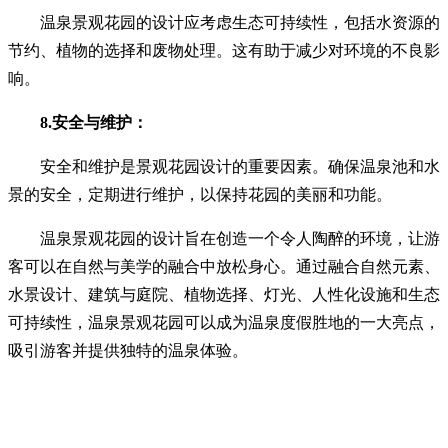
温泉景观花园的设计应考虑生态可持续性，包括水资源的
节约、植物的选择和废物处理。这有助于减少对环境的不良影
响。
8.安全与维护：
安全和维护是景观花园设计的重要因素。确保温泉池和水
景的安全，定期进行维护，以保持花园的美丽和功能。
温泉景观花园的设计旨在创造一个令人陶醉的环境，让游
客可以在自然与美学的融合中放松身心。通过融合自然元素、
水景设计、建筑与庭院、植物选择、灯光、人性化设施和生态
可持续性，温泉景观花园可以成为温泉度假胜地的一大亮点，
吸引游客并提供独特的温泉体验。