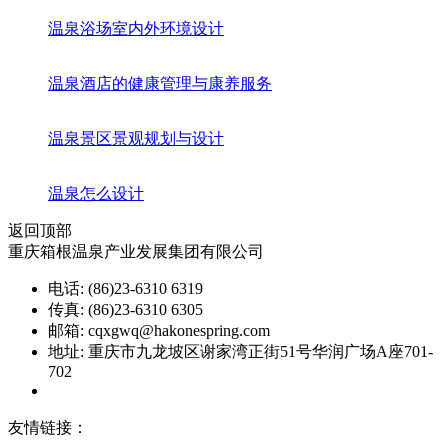
温泉浴场室内外环境设计
温泉酒店的健康管理与康养服务
温泉景区景观规划与设计
温泉怎么设计
返回顶部
重庆箱根温泉产业发展集团有限公司
电话: (86)23-6310 6319
传真: (86)23-6310 6305
邮箱: cqxgwq@hakonespring.com
地址: 重庆市九龙坡区谢家湾正街51号华润广场A座701-
702
渝ICP备08002151号
友情链接：