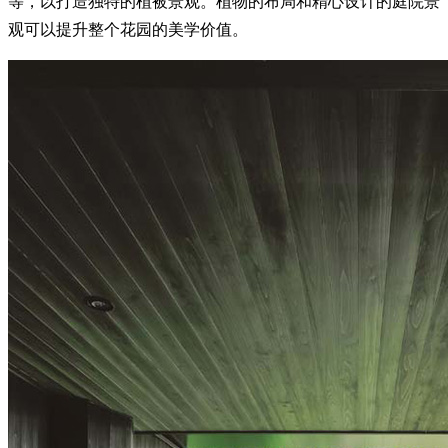
等，以打造独特的植被景观。植物的布局和精心设计的庭院景
观可以提升整个花园的美学价值。