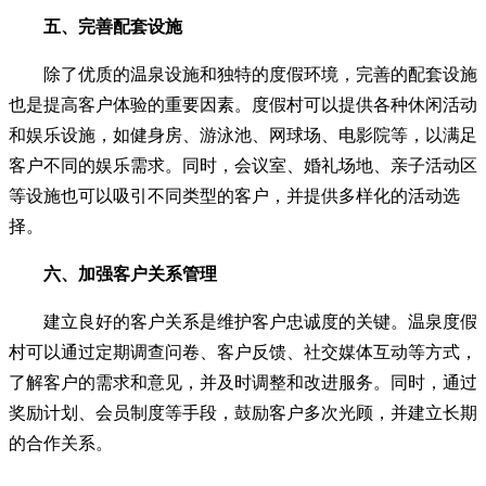
五、完善配套设施
除了优质的温泉设施和独特的度假环境，完善的配套设施
也是提高客户体验的重要因素。度假村可以提供各种休闲活动
和娱乐设施，如健身房、游泳池、网球场、电影院等，以满足
客户不同的娱乐需求。同时，会议室、婚礼场地、亲子活动区
等设施也可以吸引不同类型的客户，并提供多样化的活动选
择。
六、加强客户关系管理
建立良好的客户关系是维护客户忠诚度的关键。温泉度假
村可以通过定期调查问卷、客户反馈、社交媒体互动等方式，
了解客户的需求和意见，并及时调整和改进服务。同时，通过
奖励计划、会员制度等手段，鼓励客户多次光顾，并建立长期
的合作关系。