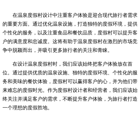
在温泉度假村设计中注重客户体验是迎合现代旅行者需求
的重要方面。通过优化温泉设施，打造独特的度假环境，提供
个性化的服务，以及注重食品和餐饮品质，度假村可以提升客
户的满意度和忠诚度。这将有助于温泉度假村在激烈的市场竞
争中脱颖而出，并吸引更多旅行者的关注和青睐。
在设计温泉度假村时，我们应该始终把客户体验放在首
位。通过提供优质的温泉设施、独特的度假环境、个性化的服
务和美味的餐饮体验，度假村可以赢得客户的心，并为他们带
来难忘的度假时光。作为度假村设计者和经营者，我们应该始
终关注并满足客户的需求，不断提升客户体验，为旅行者打造
一个理想的度假胜地。