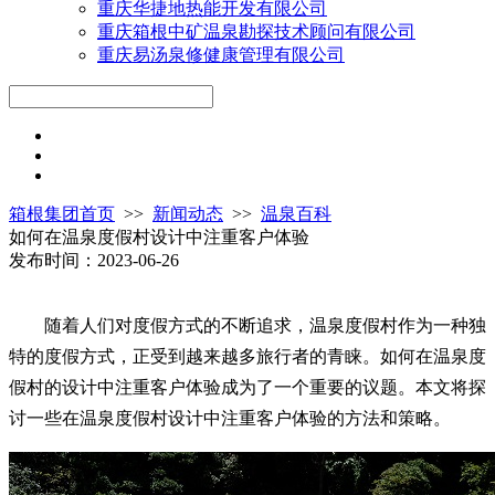
重庆华捷地热能开发有限公司
重庆箱根中矿温泉勘探技术顾问有限公司
重庆易汤泉修健康管理有限公司
箱根集团首页
>>
新闻动态
>>
温泉百科
如何在温泉度假村设计中注重客户体验
发布时间：2023-06-26
随着人们对度假方式的不断追求，温泉度假村作为一种独
特的度假方式，正受到越来越多旅行者的青睐。如何在温泉度
假村的设计中注重客户体验成为了一个重要的议题。本文将探
讨一些在温泉度假村设计中注重客户体验的方法和策略。