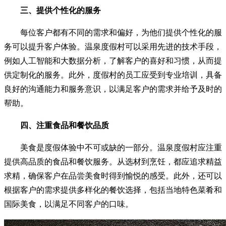
三、提供个性化的服务
每位客户都有不同的需求和偏好，为他们提供个性化的服
务可以提升客户体验。温泉度假村可以采用先进的技术手段，
例如人工智能和大数据分析，了解客户的喜好和习惯，从而提
供定制化的服务。此外，度假村的员工应受到专业培训，具备
良好的沟通能力和服务意识，以满足客户的需求并给予及时的
帮助。
四、注重食品和餐饮品质
美食是度假体验中不可或缺的一部分。温泉度假村应注重
提供高品质的食品和餐饮服务。从选材到烹饪，都应追求精益
求精，确保客户在品尝美食时得到愉悦的感受。此外，还可以
根据客户的需求提供多样化的餐饮选择，包括当地特色菜肴和
国际美食，以满足不同客户的口味。