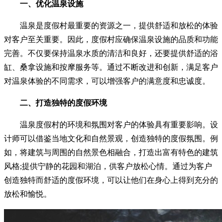
一、优化温泉设施
温泉是度假村最重要的资源之一，提供舒适和放松的体验
对客户至关重要。因此，度假村应确保温泉设施的品质和功能
完善。不仅要保持温泉水质的清洁和良好，还要提供舒适的浴
缸、桑拿设施和按摩服务等。通过不断改进和创新，满足客户
对温泉体验的不同需求，可以增强客户的满意度和忠诚度。
二、打造独特的度假环境
温泉度假村的环境和氛围对客户的体验具有重要影响。设
计师可以借鉴当地文化和自然景观，创造独特的度假氛围。例
如，将建筑与周围的自然景色相融合，打造出富有特色的建筑
风格;提供宁静的花园和湖泊，供客户放松心情。通过为客户
创造独特而舒适的度假环境，可以让他们在身心上得到充分的
放松和愉悦。