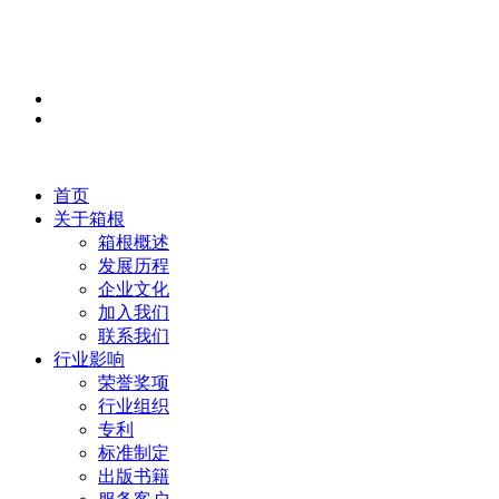
首页
关于箱根
箱根概述
发展历程
企业文化
加入我们
联系我们
行业影响
荣誉奖项
行业组织
专利
标准制定
出版书籍