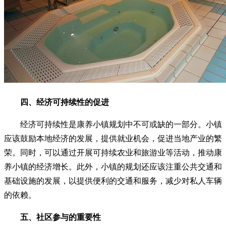
四、经济可持续性的促进
经济可持续性是康养小镇规划中不可或缺的一部分。小镇
应该鼓励本地经济的发展，提供就业机会，促进当地产业的繁
荣。同时，可以通过开展可持续农业和旅游业等活动，推动康
养小镇的经济增长。此外，小镇的规划还应该注重公共交通和
基础设施的发展，以提供便利的交通和服务，减少对私人车辆
的依赖。
五、社区参与的重要性