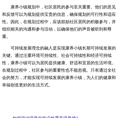
康养小镇规划中，社区居民的参与至关重要。他们的意见
和反馈可以为规划提供宝贵的信息，确保规划的可行性和适应
性。因此，在规划过程中，应该鼓励社区居民的积极参与，并
组织相关的沟通和参与活动，以确保他们的声音被听到和尊
重。
可持续发展理念的融入是实现康养小镇长期可持续发展的
关键。通过注重环境可持续性、社会可持续性和经济可持续
性，康养小镇可以为居民提供健康、舒适和宜居的生活环境。
在规划过程中，社区参与的重要性也不能忽视。只有通过全社
会的努力，才能实现可持续发展的康养小镇，为人们的健康和
幸福创造更好的生活方式。