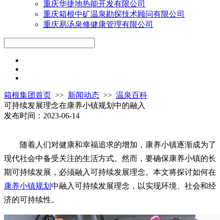
重庆华捷地热能开发有限公司
重庆箱根中矿温泉勘探技术顾问有限公司
重庆易汤泉修健康管理有限公司
箱根集团首页
>>
新闻动态
>>
温泉百科
可持续发展理念在康养小镇规划中的融入
发布时间：2023-06-14
随着人们对健康和幸福追求的增加，康养小镇逐渐成为了
现代社会中备受关注的生活方式。然而，要确保康养小镇的长
期可持续发展，必须融入可持续发展理念。本文将探讨如何在
康养小镇规划
中融入可持续发展理念，以实现环境、社会和经
济的可持续性。