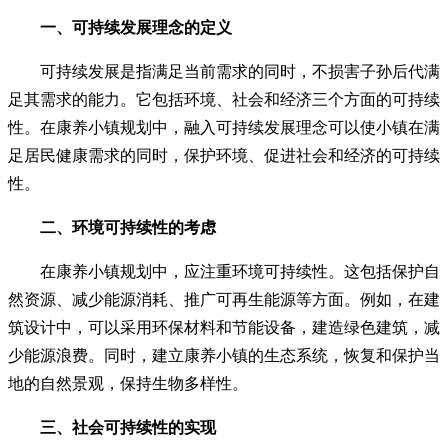
一、可持续发展理念的定义
可持续发展是指满足当前需求的同时，不损害子孙后代满
足其需求的能力。它包括环境、社会和经济三个方面的可持续
性。在康养小镇规划中，融入可持续发展理念可以使小镇在满
足居民健康需求的同时，保护环境、促进社会和经济的可持续
性。
二、环境可持续性的考虑
在康养小镇规划中，应注重环境可持续性。这包括保护自
然资源、减少能源消耗、推广可再生能源等方面。例如，在建
筑设计中，可以采用环保材料和节能设备，建造绿色建筑，减
少能源浪费。同时，建立康养小镇的生态系统，恢复和保护当
地的自然景观，保持生物多样性。
三、社会可持续性的实现