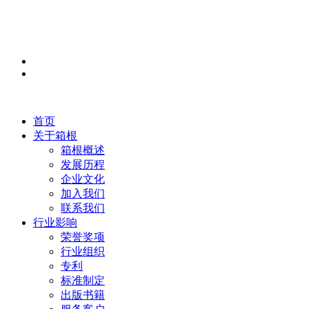
首页
关于箱根
箱根概述
发展历程
企业文化
加入我们
联系我们
行业影响
荣誉奖项
行业组织
专利
标准制定
出版书籍