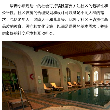
康养小镇规划中的社会可持续性需要关注社区的包容性和
公平性。社区设施的合理规划和设计可以满足不同人群的需
求，包括老年人、残障人士和儿童等。此外，社区应该提供高
品质的教育、医疗和文化设施，以满足居民的基本需求，并提
供良好的社交环境和互动机会。