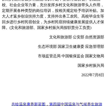
校、社会企业等力量，充分发挥乡村文化和旅游带头人作用，
定期开展各种类型的岗位培训，按相关规定给予培训补贴。加
大人才返乡创业扶持力度，支持外出务工农民、高校毕业生等
回乡进行乡村民宿创业，为乡村民宿持续健康发展提供人才保
障。(文化和旅游部、国家乡村振兴局按职责分工负责)
文化和旅游部 公安部 自然资源部
生态环境部 国家卫生健康委 应急管理部
市场监管总局 中国银保监会 国家文物局
国家乡村振兴局
2022年7月8日
共绘温泉康养新蓝图，第四届中国温泉与气候养生旅游