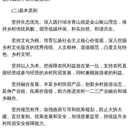
(二)基本原则
坚持生态优先。深入践行绿水青山就是金山银山理念，保
持乡村传统风貌，倡导低碳环保、朴实自然、和谐共生。
坚持文化为根。培育弘扬社会主义核心价值观，深入挖掘
乡村文化蕴含的优秀传统、人文精神、道德规范，凸显文化特
色、乡村文明。
坚持以人为本。把保障农民利益放在第一位，支持农民直
接经营或参与经营的乡村民宿发展，同时兼顾旅游者的利益。
坚持融合发展。丰富乡村民宿产品，创新乡村旅游业态，
延伸产业链、拓展价值链，助力推进农村一二三产业融合和城
乡融合。
坚持规范有序。加强政府引导和统筹规划，防止大拆大
建、盲目复制。统筹发展和安全，加强质量监管，持续提升乡
村民宿安全保障能力。