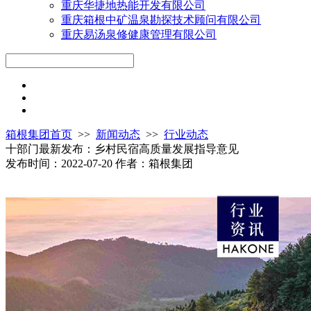
重庆华捷地热能开发有限公司
重庆箱根中矿温泉勘探技术顾问有限公司
重庆易汤泉修健康管理有限公司
箱根集团首页
>>
新闻动态
>>
行业动态
十部门最新发布：乡村民宿高质量发展指导意见
发布时间：2022-07-20
作者：箱根集团