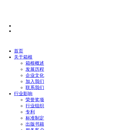
首页
关于箱根
箱根概述
发展历程
企业文化
加入我们
联系我们
行业影响
荣誉奖项
行业组织
专利
标准制定
出版书籍