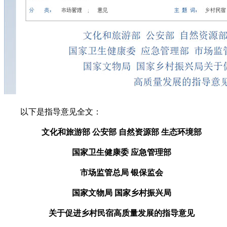
以下是指导意见全文：
文化和旅游部 公安部 自然资源部 生态环境部
国家卫生健康委 应急管理部
市场监管总局 银保监会
国家文物局 国家乡村振兴局
关于促进乡村民宿高质量发展的指导意见