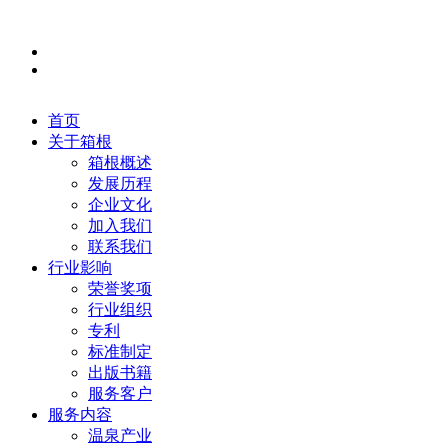
首页
关于箱根
箱根概述
发展历程
企业文化
加入我们
联系我们
行业影响
荣誉奖项
行业组织
专利
标准制定
出版书籍
服务客户
服务内容
温泉产业