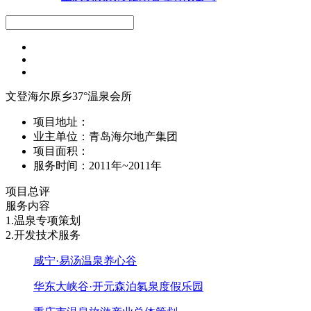
文登海尔原乡37°温泉会所
项目地址：
业主单位：青岛海尔地产集团
项目面积：
服务时间：2011年~2011年
项目总评
服务内容
1.温泉专项策划
2.开发技术服务
咸宁·易汤温泉养心谷
华东大峡谷·开元森泊氡泉度假乐园