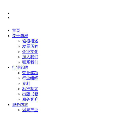
首页
关于箱根
箱根概述
发展历程
企业文化
加入我们
联系我们
行业影响
荣誉奖项
行业组织
专利
标准制定
出版书籍
服务客户
服务内容
温泉产业