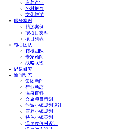
康养产业
乡村振兴
文化旅游
服务案例
精选案例
按项目类型
项目列表
核心团队
箱根团队
专家顾问
战略联盟
温泉研究
新闻动态
集团新闻
行业动态
温泉百科
文旅项目策划
旅游小镇规划设计
康养小镇规划
特色小镇策划
温泉度假村设计