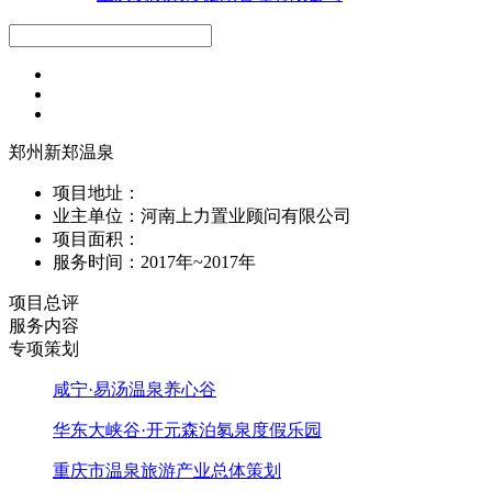
郑州新郑温泉
项目地址：
业主单位：河南上力置业顾问有限公司
项目面积：
服务时间：2017年~2017年
项目总评
服务内容
专项策划
咸宁·易汤温泉养心谷
华东大峡谷·开元森泊氡泉度假乐园
重庆市温泉旅游产业总体策划