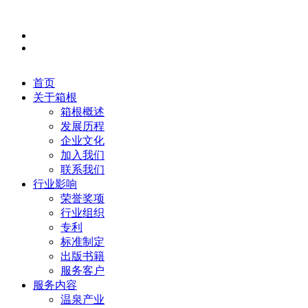
首页
关于箱根
箱根概述
发展历程
企业文化
加入我们
联系我们
行业影响
荣誉奖项
行业组织
专利
标准制定
出版书籍
服务客户
服务内容
温泉产业