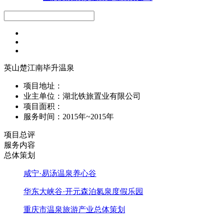
英山楚江南毕升温泉
项目地址：
业主单位：湖北铁旅置业有限公司
项目面积：
服务时间：2015年~2015年
项目总评
服务内容
总体策划
咸宁·易汤温泉养心谷
华东大峡谷·开元森泊氡泉度假乐园
重庆市温泉旅游产业总体策划