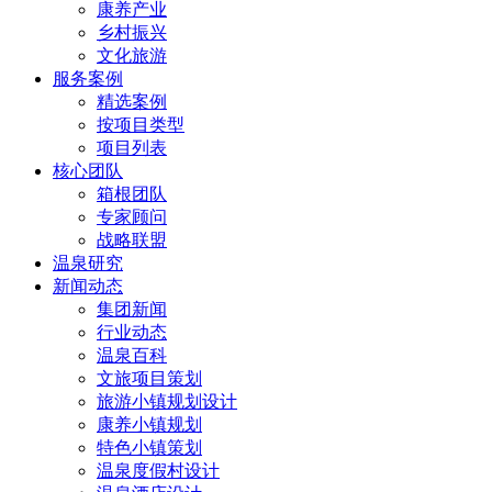
康养产业
乡村振兴
文化旅游
服务案例
精选案例
按项目类型
项目列表
核心团队
箱根团队
专家顾问
战略联盟
温泉研究
新闻动态
集团新闻
行业动态
温泉百科
文旅项目策划
旅游小镇规划设计
康养小镇规划
特色小镇策划
温泉度假村设计