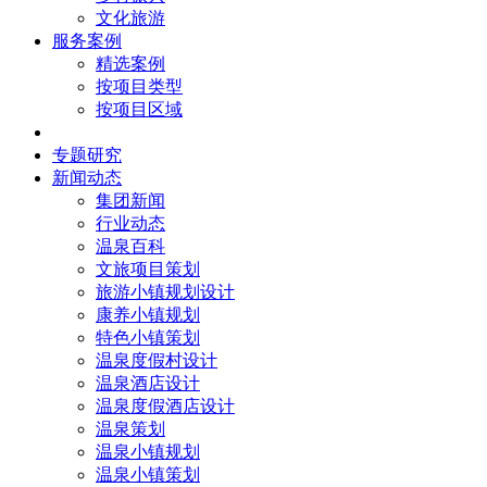
文化旅游
服务案例
精选案例
按项目类型
按项目区域
核心团队
专题研究
新闻动态
集团新闻
行业动态
温泉百科
文旅项目策划
旅游小镇规划设计
康养小镇规划
特色小镇策划
温泉度假村设计
温泉酒店设计
温泉度假酒店设计
温泉策划
温泉小镇规划
温泉小镇策划