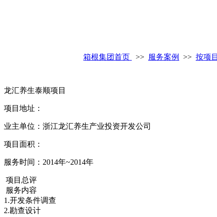
箱根集团首页
>>
服务案例
>>
按项
龙汇养生泰顺项目
项目地址：
业主单位：浙江龙汇养生产业投资开发公司
项目面积：
服务时间：2014年~2014年
项目总评
服务内容
1.开发条件调查
2.勘查设计