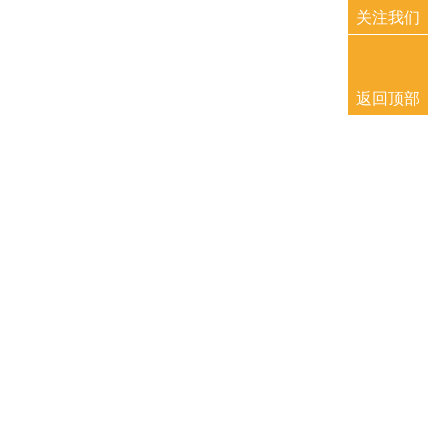
关注我们
返回顶部